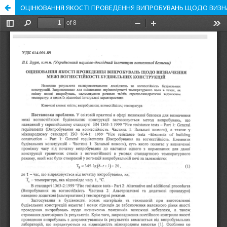
ОЦІНЮВАННЯ ЯКОСТІ ПРОВЕДЕННЯ ВИПРОБУВАНЬ ЩОДО ВИЗНА