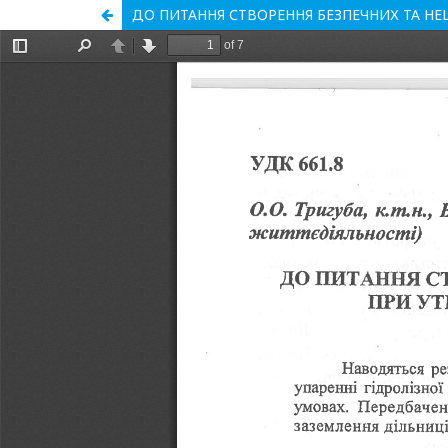
ДО ПИТАННЯ СТВОРЕННЯ БЕЗПЕЧНИХ ТА НЕ