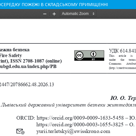
ОСЕРЕДКУ ПОЖЕЖІ В СКЛАДСЬКОМУ ПРИМІЩЕННІ