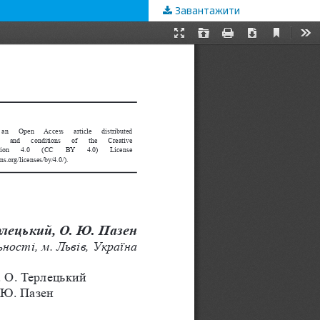
Завантажити