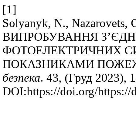
[1]
Solyanyk, N., Nazarovets, 
ВИПРОБУВАННЯ З’ЄДН
ФОТОЕЛЕКТРИЧНИХ С
ПОКАЗНИКАМИ ПОЖЕЖ
безпека
. 43, (Груд 2023), 
DOI:https://doi.org/https: