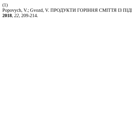
(1)
Popovych, V.; Gvozd, V. ПРОДУКТИ ГОРІННЯ СМІТТЯ 
2018
,
22
, 209-214.