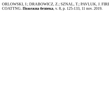
ORLOWSKI, J.; DRABOWICZ, Z.; SZNAL, T.; PAVLUK, J.
COATTNG.
Пожежна безпека
, v. 8, p. 125-133, 11 nov. 2019.