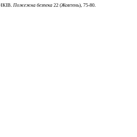
НКІВ.
Пожежна безпека
22 (Жовтень), 75-80.