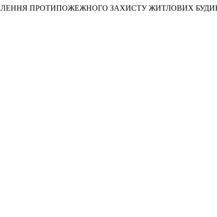
. УДОСКОНАЛЕННЯ ПРОТИПОЖЕЖНОГО ЗАХИСТУ ЖИТЛОВИХ БУДИ