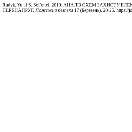
Rudyk, Yu., і S. Sol’onyi. 2019. АНАЛІЗ СХЕМ ЗАХИС
ПЕРЕНАПРУГ.
Пожежна безпека
17 (Березень), 20-25. https://j