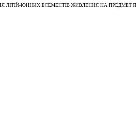
РОБУВАННЯ ЛІТІЙ-ІОННИХ ЕЛЕМЕНТІВ ЖИВЛЕННЯ НА ПРЕДМ