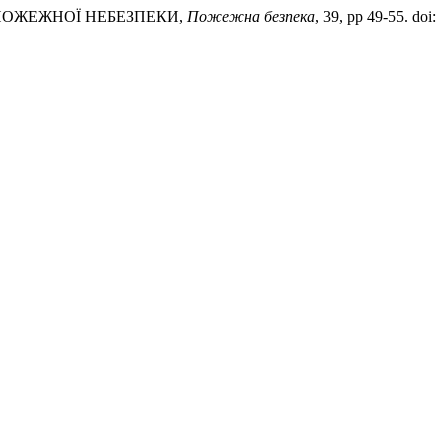
ЕТ ПОЖЕЖНОЇ НЕБЕЗПЕКИ,
Пожежна безпека
, 39, pp 49-55. doi: