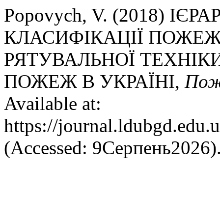
Popovych, V. (2018) ІЄ
КЛАСИФІКАЦІЇ ПОЖЕЖ
РЯТУВАЛЬНОЇ ТЕХНІКИ
ПОЖЕЖ В УКРАЇНІ,
Пож
Available at:
https://journal.ldubgd.edu.
(Accessed: 9Серпень2026)