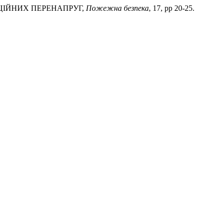
ТАЦІЙНИХ ПЕРЕНАПРУГ,
Пожежна безпека
, 17, pp 20-25.