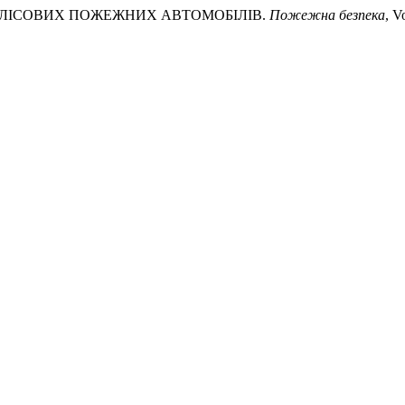
ННЯ ЛІСОВИХ ПОЖЕЖНИХ АВТОМОБІЛІВ.
Пожежна безпека
, V