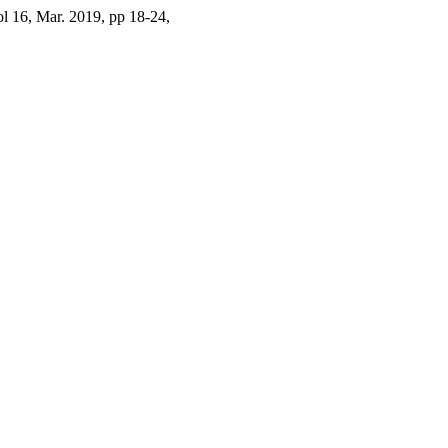
ol 16, Mar. 2019, pp 18-24,