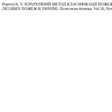
Popovych, V. ІЄРАРХІЧНИЙ МЕТОД КЛАСИФІКАЦІЇ ПОЖ
ЛІСОВИХ ПОЖЕЖ В УКРАЇНІ.
Пожежна безпека
, Vol 20, No