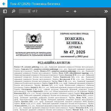
Том 47 (2025): Пожежна безпека