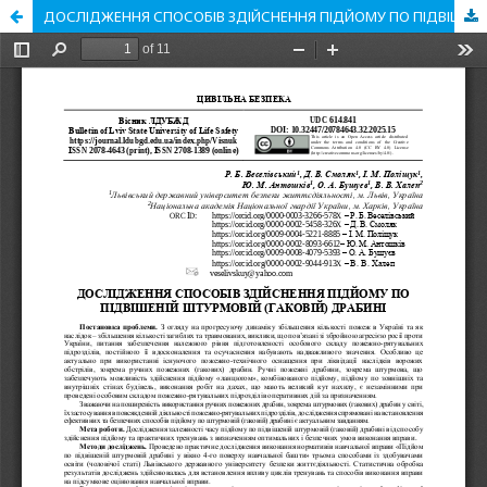
ДОСЛІДЖЕННЯ СПОСОБІВ ЗДІЙСНЕННЯ ПІДЙОМУ ПО ПІДВІШЕНІЙ ШТУРМОВІЙ (ГАКОВІЙ) ДРАБИНІ