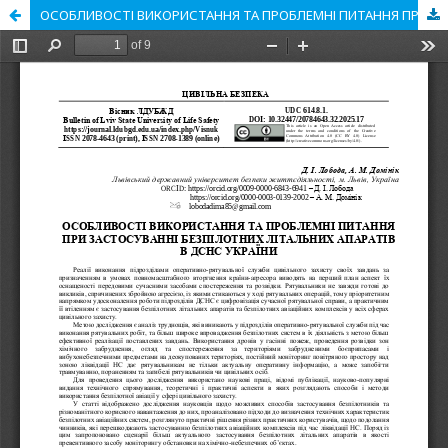
ОСОБЛИВОСТІ ВИКОРИСТАННЯ ТА ПРОБЛЕМНІ ПИТАННЯ ПРИ ЗАСТОСУВАННІ БЕЗПІЛОТНИХ ЛІТАЛЬНИХ АПАРАТІВ В ДСНС УКРАЇНИ