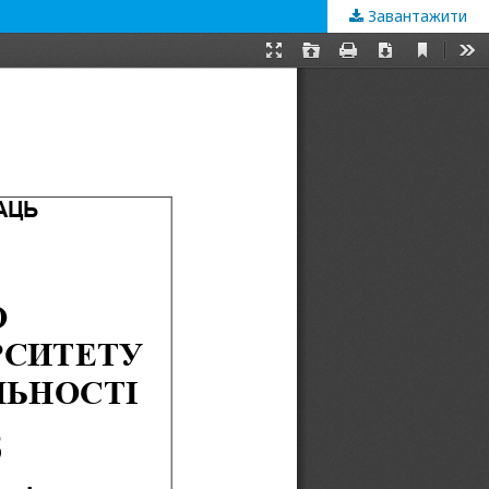
Завантажити