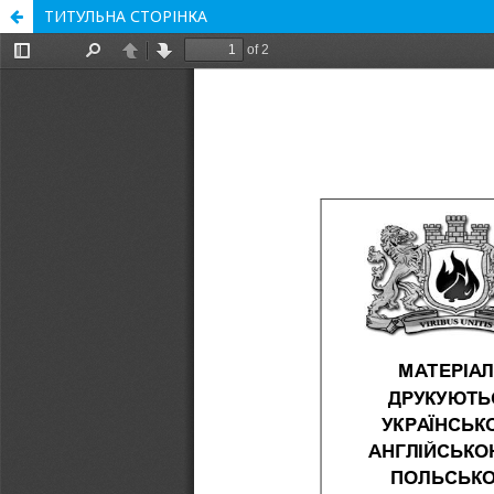
ТИТУЛЬНА СТОРІНКА