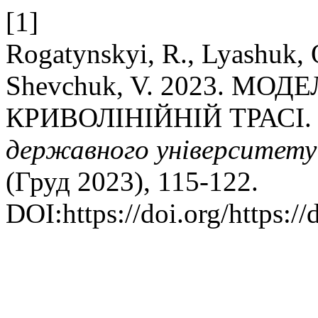
[1]
Rogatynskyi, R., Lyashuk, 
Shevchuk, V. 2023. М
КРИВОЛІНІЙНІЙ ТРАСІ
державного університету
(Груд 2023), 115-122.
DOI:https://doi.org/https: