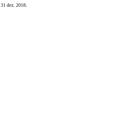
, 31 dez. 2018.