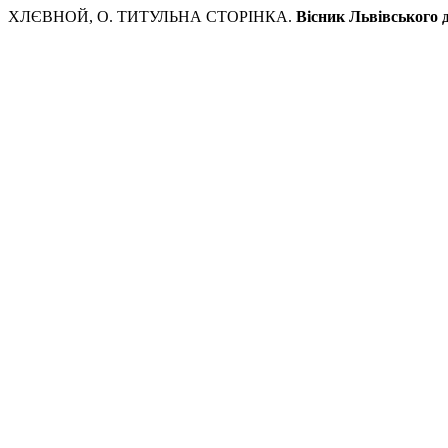
ХЛЄВНОЙ, О. ТИТУЛЬНА СТОРІНКА.
Вісник Львівського 