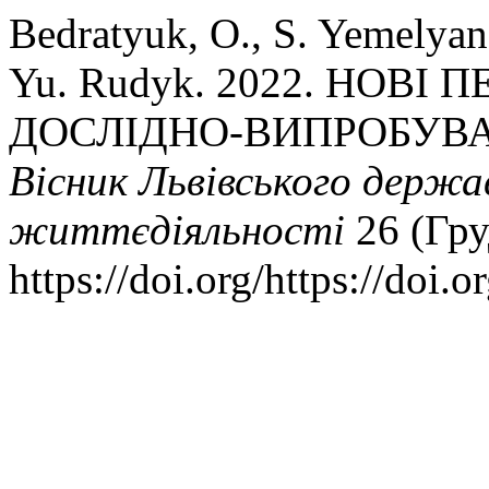
Bedratyuk, O., S. Yemelyan
Yu. Rudyk. 2022. НОВ
ДОСЛІДНО-ВИПРОБУВА
Вісник Львівського держа
життєдіяльності
26 (Гру
https://doi.org/https://doi