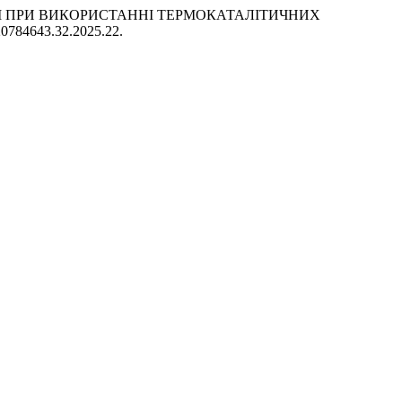
СУМІШІ ПРИ ВИКОРИСТАННІ ТЕРМОКАТАЛІТИЧНИХ
7/20784643.32.2025.22.