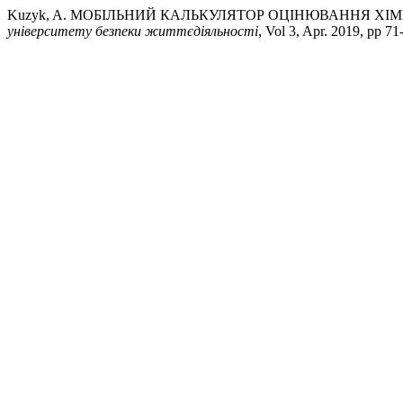
Kuzyk, A. МОБІЛЬНИЙ КАЛЬКУЛЯТОР ОЦІНЮВАННЯ ХІ
університету безпеки життєдіяльності
, Vol 3, Apr. 2019, pp 71