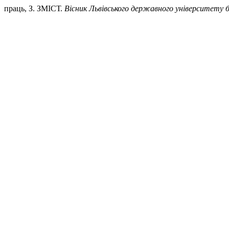
праць, З. ЗМІСТ.
Вісник Львівського державного університету