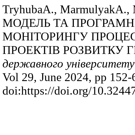
TryhubaА., MarmulyakА., 
МОДЕЛЬ ТА ПРОГРАМН
МОНІТОРИНГУ ПРОЦЕС
ПРОЕКТІВ РОЗВИТКУ 
державного університету
Vol 29, June 2024, pp 152-
doi:https://doi.org/10.324