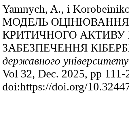
Yamnych, A., і Korobei
МОДЕЛЬ ОЦІНЮВАННЯ
КРИТИЧНОГО АКТИВУ
ЗАБЕЗПЕЧЕННЯ КІБЕР
державного університету
Vol 32, Dec. 2025, pp 111-
doi:https://doi.org/10.324