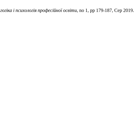
гогіка і психологія професійної освіти
, no 1, pp 179-187, Сер 2019.