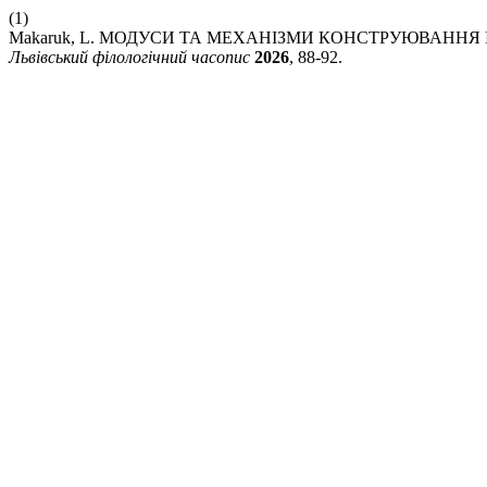
(1)
Makaruk, L. МОДУСИ ТА МЕХАНІЗМИ КОНСТРУЮВАННЯ
Львівський філологічний часопис
2026
, 88-92.