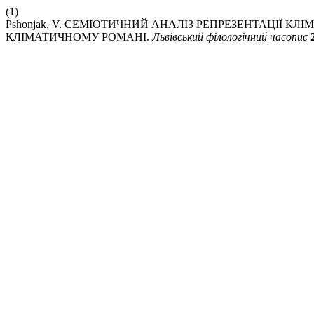
(1)
Pshonjak, V. СЕМІОТИЧНИЙ АНАЛІЗ РЕПРЕЗЕНТАЦІЇ 
КЛІМАТИЧНОМУ РОМАНІ.
Львівський філологічний часопис