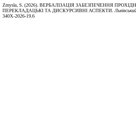
Zmysla, S. (2026). ВЕРБАЛІЗАЦІЯ ЗАБЕЗПЕЧЕННЯ ПРО
ПЕРЕКЛАДАЦЬКІ ТА ДИСКУРСИВНІ АСПЕКТИ.
Львівськи
340X-2026-19.6