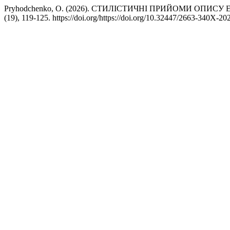
Pryhodchenko, O. (2026). СТИЛІСТИЧНІ ПРИЙОМИ ОПИ
(19), 119-125. https://doi.org/https://doi.org/10.32447/2663-340X-20