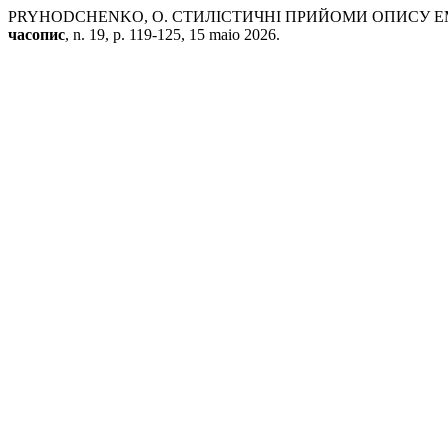
PRYHODCHENKO, O. СТИЛІСТИЧНІ ПРИЙОМИ ОПИСУ Е
часопис
, n. 19, p. 119-125, 15 maio 2026.