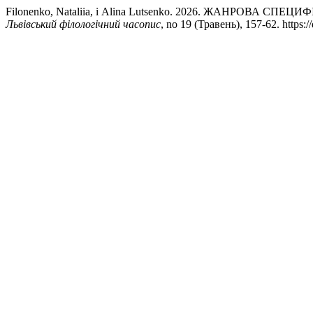
Filonenko, Nataliia, і Alina Lutsenko. 2026. ЖАНРОВА
Львівський філологічний часопис
, no 19 (Травень), 157-62. https: