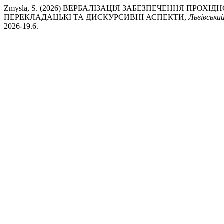
Zmysla, S. (2026) ВЕРБАЛІЗАЦІЯ ЗАБЕЗПЕЧЕННЯ ПРОХ
ПЕРЕКЛАДАЦЬКІ ТА ДИСКУРСИВНІ АСПЕКТИ,
Львівськи
2026-19.6.