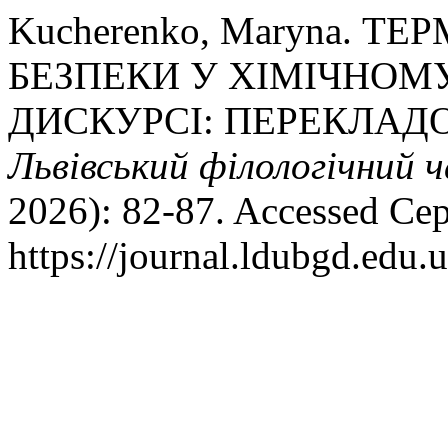
Kucherenko, Maryna. Т
БЕЗПЕКИ У ХІМІЧНОМ
ДИСКУРСІ: ПЕРЕКЛАД
Львівський філологічний 
2026): 82-87. Accessed Се
https://journal.ldubgd.edu.