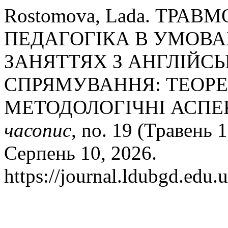
Rostomova, Lada. ТРА
ПЕДАГОГІКА В УМОВА
ЗАНЯТТЯХ З АНГЛІЙС
СПРЯМУВАННЯ: ТЕОРЕ
МЕТОДОЛОГІЧНІ АСПЕ
часопис
, no. 19 (Травень 
Серпень 10, 2026.
https://journal.ldubgd.edu.