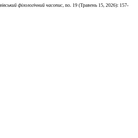
вівський філологічний часопис
, no. 19 (Травень 15, 2026): 157-