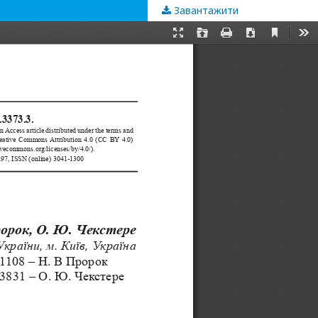
Завантажити