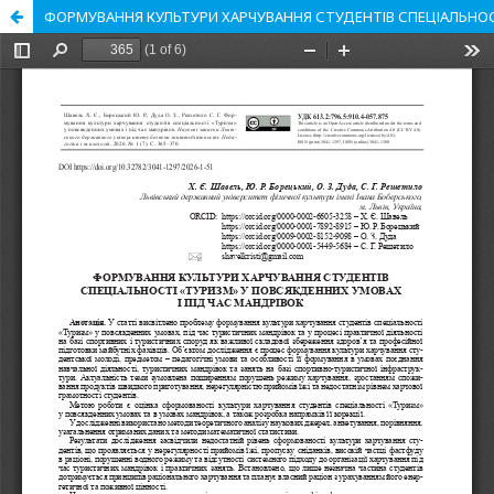
ФОРМУВАННЯ КУЛЬТУРИ ХАРЧУВАННЯ СТУДЕНТІВ СПЕЦІАЛЬНОСТ