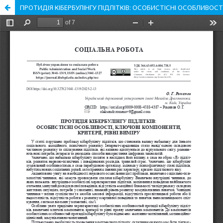
ПРОТИДІЯ КІБЕРБУЛІНГУ ПІДЛІТКІВ: ОСОБИСТІСНІ ОСОБЛИВОСТІ