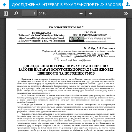
ДОСЛІДЖЕННЯ ІНТЕРВАЛІВ РУХУ ТРАНСПОРТНИХ ЗАСОБІВ НА БАГАТОСМУГОВИХ ДОРОГАХ ЗАЛЕЖНО ВІД ШВИДКОСТІ ТА ПОГОДНИХ УМОВ