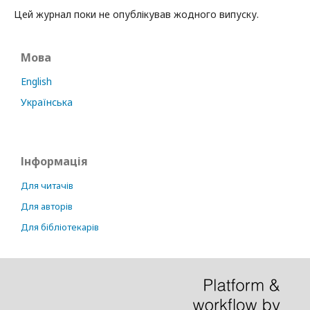
Цей журнал поки не опублікував жодного випуску.
Мова
English
Українська
Інформація
Для читачів
Для авторів
Для бібліотекарів