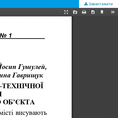
Завантажити