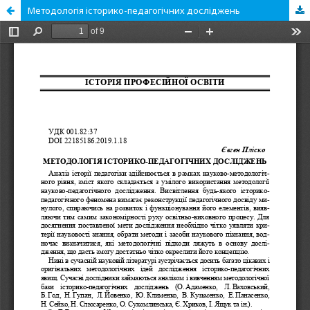
Методологія історико-педагогічних досліджень