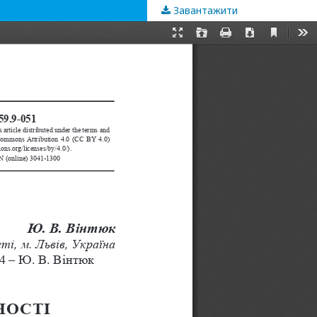
Завантажити