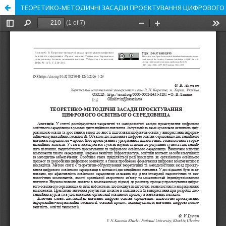
ТЕОРЕТИКО-МЕТОДИЧНІ ЗАСАДИ ПРОЄКТУВАННЯ ЦИФРОВОГО