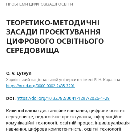
ПРОБЛЕМИ ЦИФРОВІЗАЦІЇ ОСВІТИ
ТЕОРЕТИКО-МЕТОДИЧНІ
ЗАСАДИ ПРОЄКТУВАННЯ
ЦИФРОВОГО ОСВІТНЬОГО
СЕРЕДОВИЩА
O. V. Lytvyn
Харківський національний університет імені В. Н. Каразіна
https://orcid.org/0000-0002-2435-3201
https://doi.org/10.32782/3041-1297/2026-1-29
DOI:
дистанційне навчання, цифрове освітнє
Ключові слова:
середовище, педагогічне проєктування, інформаційно-
комунікаційні технології, освітній процес, індивідуалізація
навчання, цифрова компетентність, освітні технології