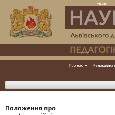
Увійти
Про нас
Редакційна 
Положення про