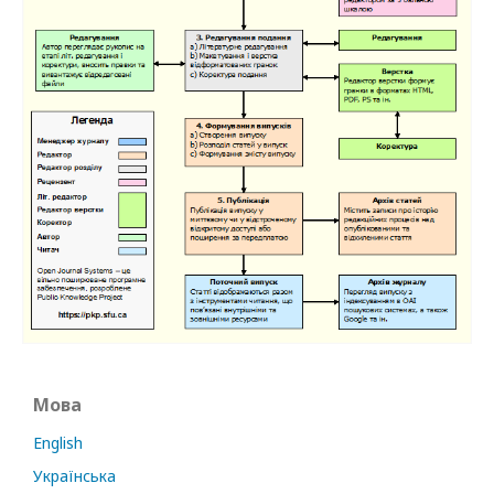
Мова
English
Українська