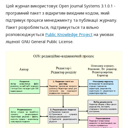
Цей журнал використовує Open Journal Systems 3.1.0.1 -
програмний пакет з відкритим вихідним кодом, який
підтримує процеси менеджменту та публікації журналу.
Пакет розробляється, підтримується та вільно
розповсюджується
Public Knowledge Project
на умовах
ліцензії GNU General Public License.