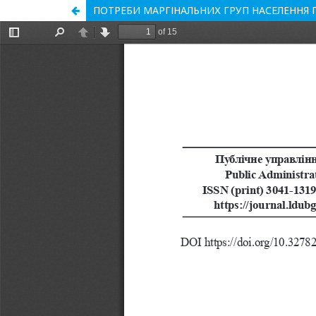
ПОТРЕБИ МАРГІНАЛЬНИХ ГРУП НАСЕЛЕННЯ 