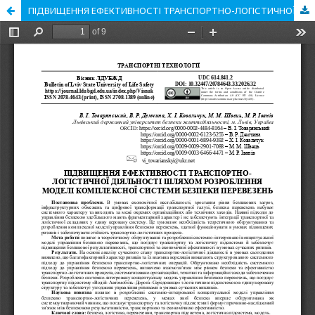
ПІДВИЩЕННЯ ЕФЕКТИВНОСТІ ТРАНСПОРТНО-ЛОГІСТИЧНОЇ ДІЯЛЬНОСТІ ШЛЯХОМ РОЗРОБЛЕННЯ МОДЕЛІ КОМПЛЕКСНОЇ СИСТЕМИ БЕЗПЕКИ ПЕРЕВЕЗЕНЬ